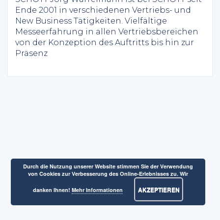
Ende 2001 in verschiedenen Vertriebs- und
New Business Tätigkeiten. Vielfältige
Messeerfahrung in allen Vertriebsbereichen
von der Konzeption des Auftritts bis hin zur
Präsenz
Durch die Nutzung unserer Website stimmen Sie der Verwendung
von Cookies zur Verbesserung des Online-Erlebnisses zu. Wir
AKZEPTIEREN
danken Ihnen!
Mehr Informationen