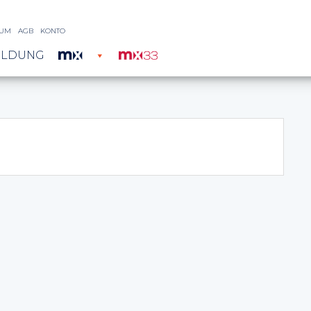
SUM
AGB
KONTO
ILDUNG