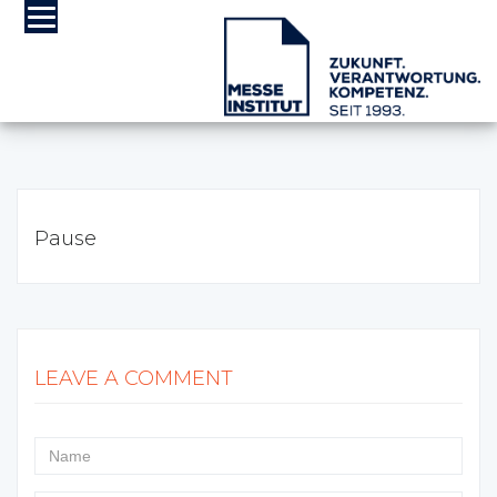
Pause
LEAVE A COMMENT