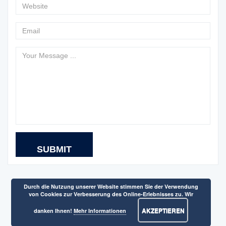
Durch die Nutzung unserer Website stimmen Sie der Verwendung
von Cookies zur Verbesserung des Online-Erlebnisses zu. Wir
AKZEPTIEREN
danken Ihnen!
Mehr Informationen