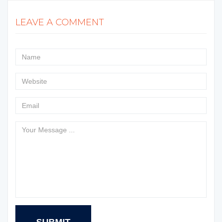
LEAVE A COMMENT