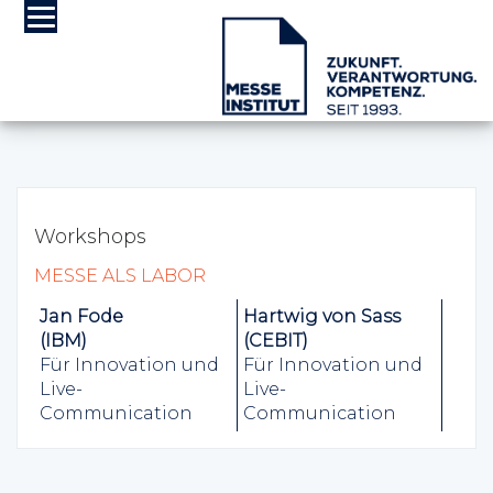
Workshops
MESSE ALS LABOR
Jan Fode
Hartwig von Sass
(IBM)
(CEBIT)
Für Innovation und
Für Innovation und
Live-
Live-
Communication
Communication