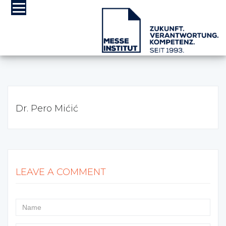
Dr. Pero Mićić
LEAVE A COMMENT