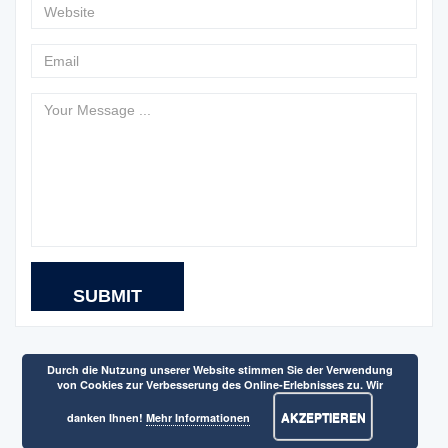
Durch die Nutzung unserer Website stimmen Sie der Verwendung
von Cookies zur Verbesserung des Online-Erlebnisses zu. Wir
AKZEPTIEREN
danken Ihnen!
Mehr Informationen