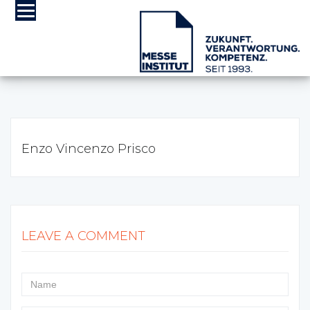
Enzo Vincenzo Prisco
LEAVE A COMMENT