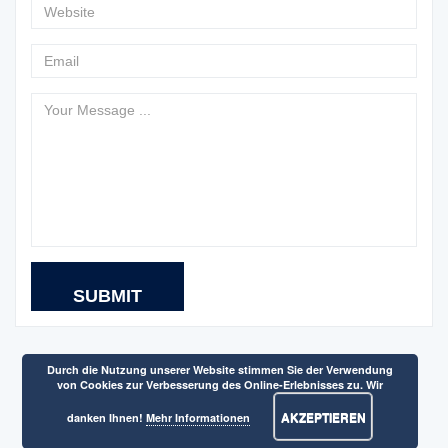
Durch die Nutzung unserer Website stimmen Sie der Verwendung
von Cookies zur Verbesserung des Online-Erlebnisses zu. Wir
AKZEPTIEREN
danken Ihnen!
Mehr Informationen